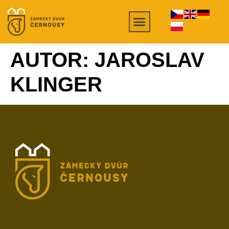
AUTOR:
JAROSLAV
KLINGER