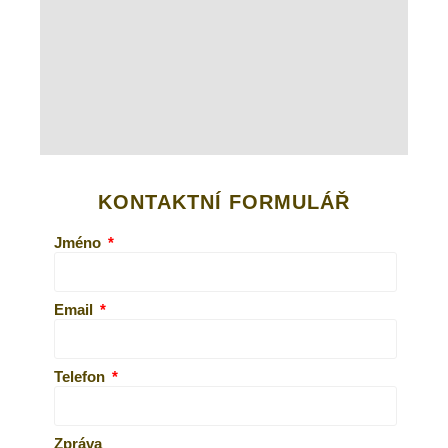
KONTAKTNÍ FORMULÁŘ
Jméno
Email
Telefon
Zpráva