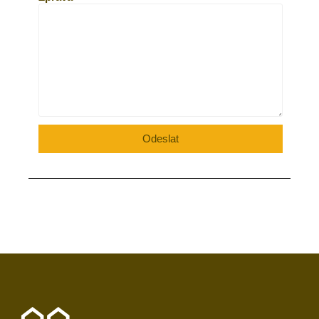
Odeslat