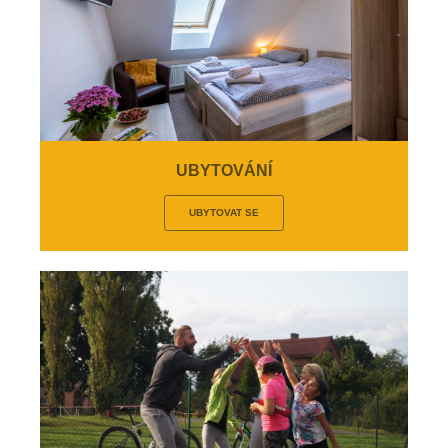
UBYTOVÁNÍ
UBYTOVAT SE