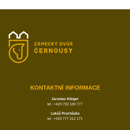
KONTAKTNÍ INFORMACE
Jaroslav Klinger
tel.: +420 702 100 777
Lukáš Procházka
tel.: +420 777 312 171