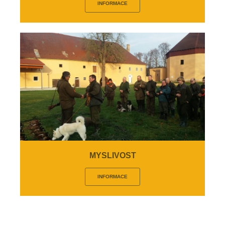
INFORMACE
MYSLIVOST
INFORMACE