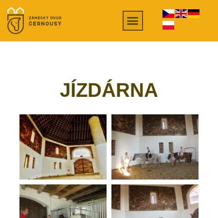
JÍZDÁRNA