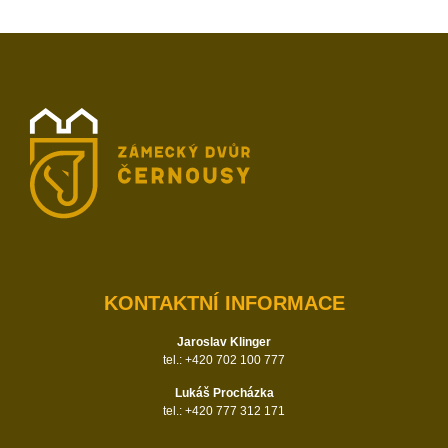
KONTAKTNÍ INFORMACE
Jaroslav Klinger
tel.: +420 702 100 777
Lukáš Procházka
tel.: +420 777 312 171