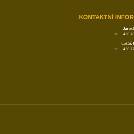
KONTAKTNÍ INFO
Jarosl
tel.: +420 
Lukáš 
tel.: +420 