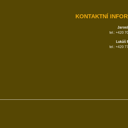
KONTAKTNÍ INFO
Jarosl
tel.: +420 
Lukáš 
tel.: +420 