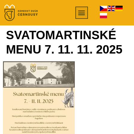
SVATOMARTINSKÉ
MENU 7. 11. 11. 2025