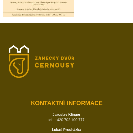
KONTAKTNÍ INFORMACE
Jaroslav Klinger
tel.: +420 702 100 777
Lukáš Procházka